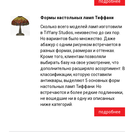
подробнее
Формы настольных ламп Тиффани
Сколько всего моделей ламп изготовили
в Tiffany Studios, неизвестно до сих пор.
Но вариантов было множество. Даже
абажур с одним рисунком встречается в
разных формах, размерах и оттенках.
Кроме того, клиентам позволяли
выбирать базу на свое усмотрение, что
дополнительно расширяло ассортимент. В
классификации, которую составили
антиквары, выделяют 5 основных форм
настольных ламп Тиффани. Но
встречаются и более редкие подлинники,
не вошедшие ни в одну из описанных
ниже категорий.
подробнее